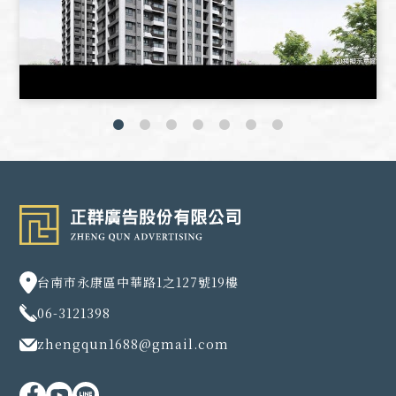
台南市永康區中華路1之127號19樓
06-3121398
zhengqun1688@gmail.com