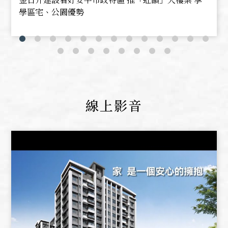
學區宅、公園優勢
線上影音