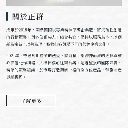
關於正群
成軍於2018年，翊鼎國際以專業精神領導企業體，將突破性創意
的行銷策略，與多位頂尖人才結合共進，堅持以服務為本，以創
新為宗旨，以善為理，強勢打造與眾不同的代銷企業文化。
2021年，帶著對地產業的熱愛，將縱橫北部淬鍊而成的經驗與核
心價值化作利器，大舉揮旗前往南台灣。透過堅強的團隊陣容、
精準的策略組織，於市場打造獨樹一格的全方位產品，擘劃地產
界新版圖。
了解更多